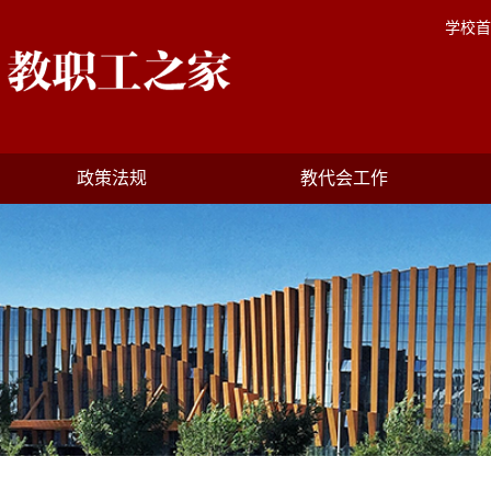
学校首
政策法规
教代会工作