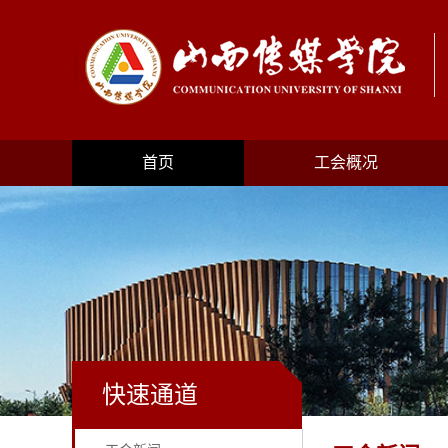
首页
工会概况
快速通道