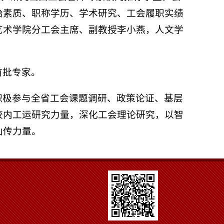
治素质、职称学历、学术研究、工会履职实绩
艺术学院分工会主席、副教授李小燕，人文学
。
首批专家。
积极参与全省工会课题调研、政策论证、基层
校内工运研究力量，深化工会理论研究，以智
山传力量。