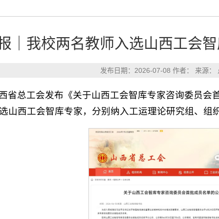
报｜我校两名教师入选山西工会智
发布日期：2026-07-08 作者： 来源：
西省总工会发布《关于山西工会智库专家咨询委员会
选山西工会智库专家，分别纳入工运理论研究组、组