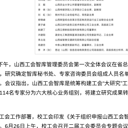
日下午，山西工会智库管理委员会第一次全体会议在省
，研究确定智库秘书处、专家咨询委员会组成人员名
。会议指出，山西工会智库是统筹构建工会“大研究”
114名专家分为六大核心业务组别，将建立研究成果转
工会工作部署，校工会印发《关于组织申报山西工会
。6月26日上午，校工会召开二届工会委员会专题会