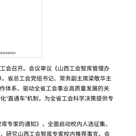
总工会召开。会议审议《山西工会智库管理办
单。省总工会党组书记、常务副主席梁敬华主
工作体系、驱动全省工会事业高质量发展的关
化“直通车”机制，为全省工会科学决策提供专
智库专家的通知》，全面启动校内人选征集、
议，研究山西工会智库专家校内推荐事宜。会